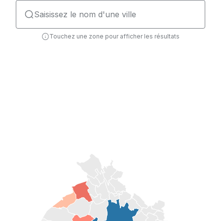
Touchez
une zone pour afficher les résultats